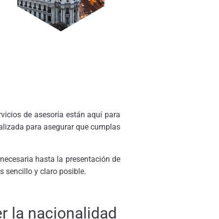
rvicios de asesoría están aquí para
nalizada para asegurar que cumplas
 necesaria hasta la presentación de
sencillo y claro posible.
r la nacionalidad