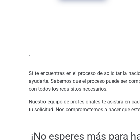
.
Si te encuentras en el proceso de solicitar la nac
ayudarte. Sabemos que el proceso puede ser comp
con todos los requisitos necesarios.
Nuestro equipo de profesionales te asistirá en ca
tu solicitud. Nos comprometemos a hacer que este v
¡No esperes más para ha