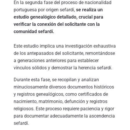
En la segunda fase del proceso de nacionalidad
portuguesa por origen sefardí,
se realiza un
estudio genealógico detallado, crucial para
verificar la conexión del solicitante con la
comunidad sefardí.
Este estudio implica una investigación exhaustiva
de los antepasados del solicitante, remontándose
a generaciones anteriores para establecer
vínculos sólidos y demostrar la herencia sefardí.
Durante esta fase, se recopilan y analizan
minuciosamente diversos documentos históricos
y registros genealógicos, como certificados de
nacimiento, matrimonio, defunción y registros
religiosos. Este proceso requiere paciencia y rigor
para documentar adecuadamente la ascendencia
sefardí.