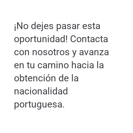
¡No dejes pasar esta
oportunidad! Contacta
con nosotros y avanza
en tu camino hacia la
obtención de la
nacionalidad
portuguesa.